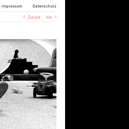
Impressum
Datenschutz
Zurück
Vor