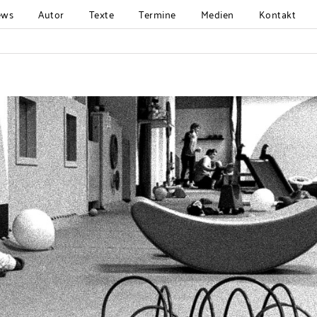
ews
Autor
Texte
Termine
Medien
Kontakt